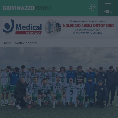
MENU
Home
Notizie sportive