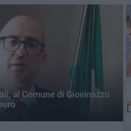
ali, al Comune di Giovinazzo
euro