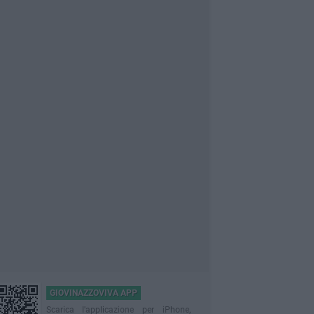
GIOVINAZZOVIVA APP
Scarica l'applicazione per iPhone,