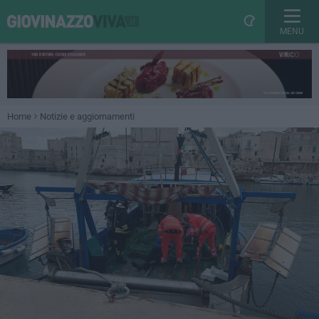
MENU
Home
Notizie e aggiornamenti