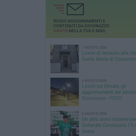
RICEVI AGGIORNAMENTI E
CONTENUTI DA GIOVINAZZO
GRATIS
NELLA TUA E-MAIL
7 AGOSTO 2026
Lavori di restauro alla ch
Santa Maria di Costantin
6 AGOSTO 2026
Lavori sul litorale, gli
aggiornamenti del sindac
Giovinazzo - FOTO
6 AGOSTO 2026
Un altro anno insieme per 
Defender Giovinazzo C5 
Greco