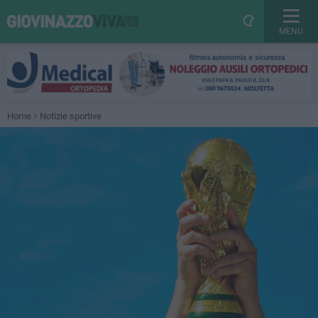
MENU
Home
Notizie sportive