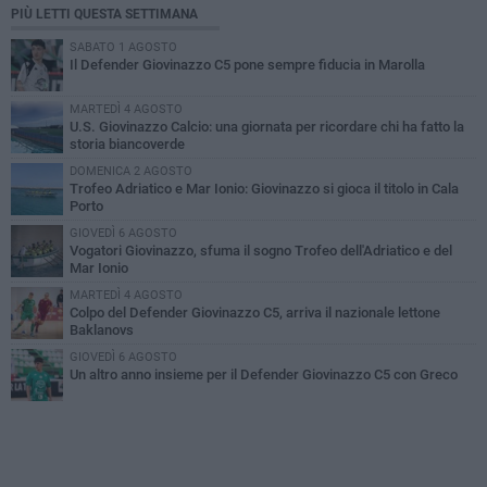
PIÙ LETTI QUESTA SETTIMANA
SABATO 1 AGOSTO
Il Defender Giovinazzo C5 pone sempre fiducia in Marolla
MARTEDÌ 4 AGOSTO
U.S. Giovinazzo Calcio: una giornata per ricordare chi ha fatto la
storia biancoverde
DOMENICA 2 AGOSTO
Trofeo Adriatico e Mar Ionio: Giovinazzo si gioca il titolo in Cala
Porto
GIOVEDÌ 6 AGOSTO
Vogatori Giovinazzo, sfuma il sogno Trofeo dell'Adriatico e del
Mar Ionio
MARTEDÌ 4 AGOSTO
Colpo del Defender Giovinazzo C5, arriva il nazionale lettone
Baklanovs
GIOVEDÌ 6 AGOSTO
Un altro anno insieme per il Defender Giovinazzo C5 con Greco