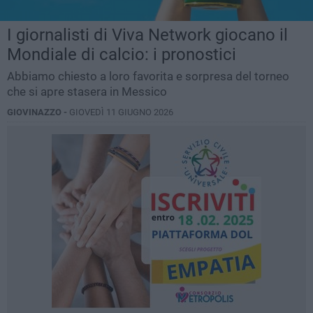
I giornalisti di Viva Network giocano il
Mondiale di calcio: i pronostici
Abbiamo chiesto a loro favorita e sorpresa del torneo
che si apre stasera in Messico
GIOVINAZZO -
GIOVEDÌ 11 GIUGNO 2026