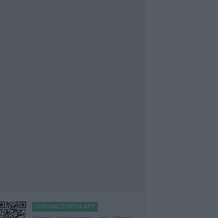
GIOVINAZZOVIVA APP