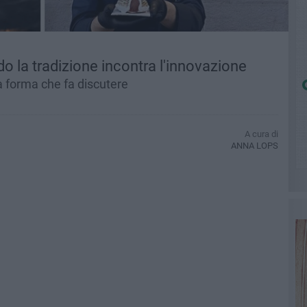
ndo la tradizione incontra l'innovazione
na forma che fa discutere
A cura di
ANNA LOPS