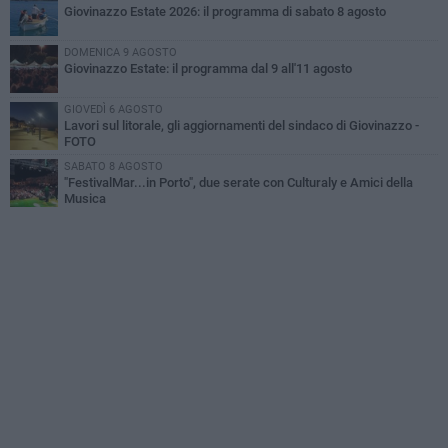
Giovinazzo Estate 2026: il programma di sabato 8 agosto
DOMENICA 9 AGOSTO
Giovinazzo Estate: il programma dal 9 all'11 agosto
GIOVEDÌ 6 AGOSTO
Lavori sul litorale, gli aggiornamenti del sindaco di Giovinazzo -
FOTO
SABATO 8 AGOSTO
"FestivalMar...in Porto", due serate con Culturaly e Amici della
Musica