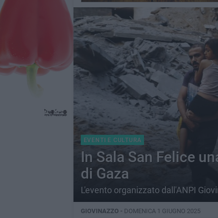
EVENTI E CULTURA
In Sala San Felice una
di Gaza
L'evento organizzato dall'ANPI Giov
GIOVINAZZO -
DOMENICA 1 GIUGNO 2025