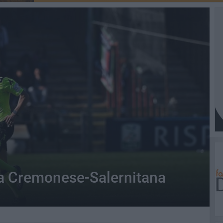
tra Cremonese-Salernitana