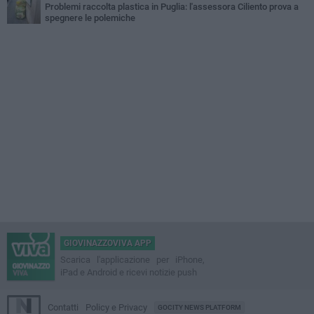
Problemi raccolta plastica in Puglia: l'assessora Ciliento prova a
spegnere le polemiche
GIOVINAZZOVIVA APP
Scarica l'applicazione per iPhone,
iPad e Android e ricevi notizie push
Contatti
Policy e Privacy
GOCITY NEWS PLATFORM