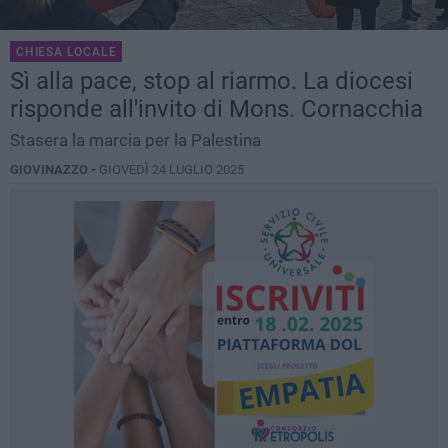
CHIESA LOCALE
Sì alla pace, stop al riarmo. La diocesi
risponde all'invito di Mons. Cornacchia
Stasera la marcia per la Palestina
GIOVINAZZO -
GIOVEDÌ 24 LUGLIO 2025