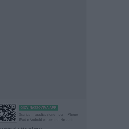
GIOVINAZZOVIVA APP
Scarica l'applicazione per iPhone,
iPad e Android e ricevi notizie push