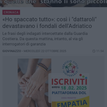
CRONACA
«Ho spaccato tutto»: così i "dattaroli"
devastavano i fondali dell'Adriatico
Le frasi degli indagati intercettate dalla Guardia
Costiera. Da questa mattina, intanto, al via gli
interrogatori di garanzia
GIOVINAZZO -
MERCOLEDÌ 22 OTTOBRE 2025
11.54