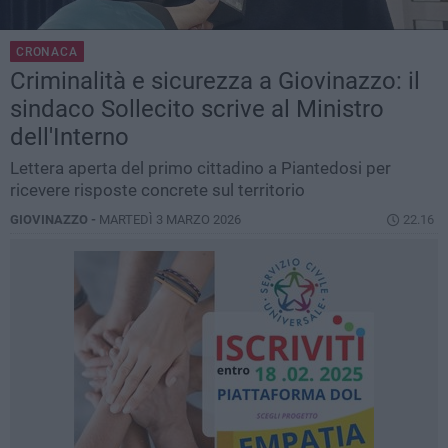
CRONACA
Criminalità e sicurezza a Giovinazzo: il
sindaco Sollecito scrive al Ministro
dell'Interno
Lettera aperta del primo cittadino a Piantedosi per
ricevere risposte concrete sul territorio
GIOVINAZZO -
MARTEDÌ 3 MARZO 2026
22.16