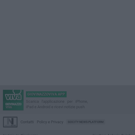
GIOVINAZZOVIVA APP
Scarica l'applicazione per iPhone,
iPad e Android e ricevi notizie push
Contatti
Policy e Privacy
GOCITY NEWS PLATFORM