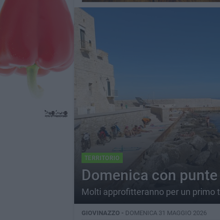
TERRITORIO
Domenica con punte 
Molti approfitteranno per un primo 
GIOVINAZZO -
DOMENICA 31 MAGGIO 2026