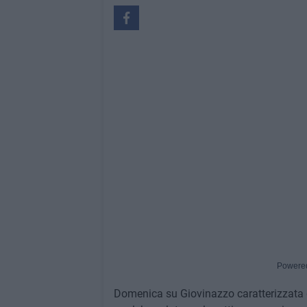
Powere
Domenica su Giovinazzo caratterizzata d