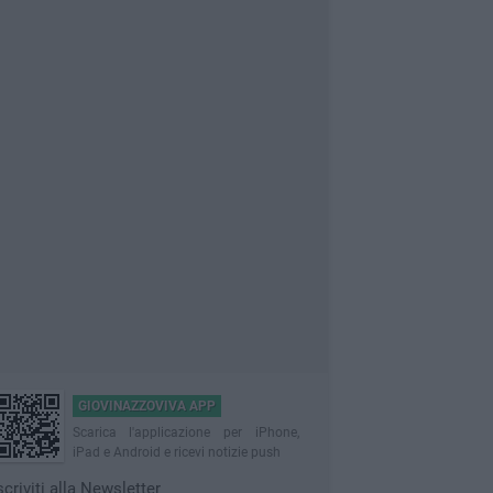
GIOVINAZZOVIVA APP
Scarica l'applicazione per iPhone,
iPad e Android e ricevi notizie push
scriviti alla Newsletter