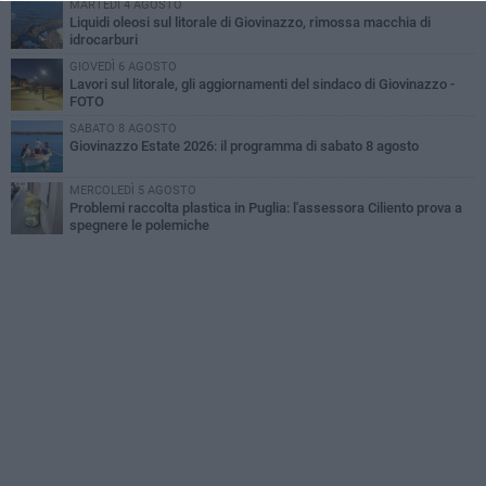
MARTEDÌ 4 AGOSTO
Liquidi oleosi sul litorale di Giovinazzo, rimossa macchia di
idrocarburi
GIOVEDÌ 6 AGOSTO
Lavori sul litorale, gli aggiornamenti del sindaco di Giovinazzo -
FOTO
SABATO 8 AGOSTO
Giovinazzo Estate 2026: il programma di sabato 8 agosto
MERCOLEDÌ 5 AGOSTO
Problemi raccolta plastica in Puglia: l'assessora Ciliento prova a
spegnere le polemiche