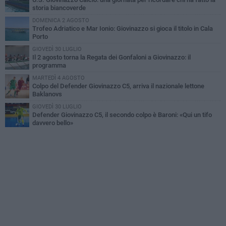
storia biancoverde
DOMENICA 2 AGOSTO
Trofeo Adriatico e Mar Ionio: Giovinazzo si gioca il titolo in Cala
Porto
GIOVEDÌ 30 LUGLIO
Il 2 agosto torna la Regata dei Gonfaloni a Giovinazzo: il
programma
MARTEDÌ 4 AGOSTO
Colpo del Defender Giovinazzo C5, arriva il nazionale lettone
Baklanovs
GIOVEDÌ 30 LUGLIO
Defender Giovinazzo C5, il secondo colpo è Baroni: «Qui un tifo
davvero bello»