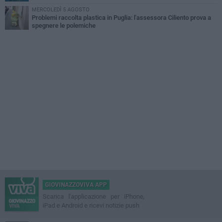
MERCOLEDÌ 5 AGOSTO
Problemi raccolta plastica in Puglia: l'assessora Ciliento prova a
spegnere le polemiche
GIOVINAZZOVIVA APP
Scarica l'applicazione per iPhone,
iPad e Android e ricevi notizie push