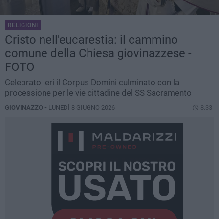
RELIGIONI
Cristo nell'eucarestia: il cammino
comune della Chiesa giovinazzese -
FOTO
Celebrato ieri il Corpus Domini culminato con la
processione per le vie cittadine del SS Sacramento
GIOVINAZZO -
LUNEDÌ 8 GIUGNO 2026
8.33