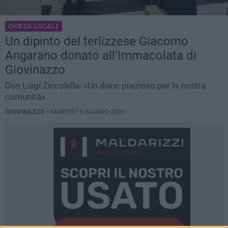
CHIESA LOCALE
Un dipinto del terlizzese Giacomo
Angarano donato all’Immacolata di
Giovinazzo
Don Luigi Ziccolella: «Un dono prezioso per la nostra
comunità»
GIOVINAZZO -
MARTEDÌ 3 GIUGNO 2025