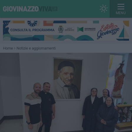
MENU
Home
Notizie e aggiornamenti