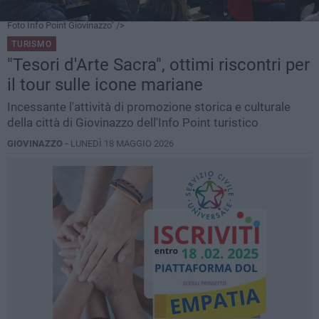
Foto Info Point Giovinazzo" />
TURISMO
"Tesori d'Arte Sacra", ottimi riscontri per
il tour sulle icone mariane
Incessante l'attività di promozione storica e culturale
della città di Giovinazzo dell'Info Point turistico
GIOVINAZZO -
LUNEDÌ 18 MAGGIO 2026