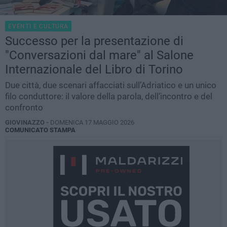
EVENTI E CULTURA
Successo per la presentazione di
"Conversazioni dal mare" al Salone
Internazionale del Libro di Torino
Due città, due scenari affacciati sull’Adriatico e un unico
filo conduttore: il valore della parola, dell’incontro e del
confronto
GIOVINAZZO -
DOMENICA 17 MAGGIO 2026
COMUNICATO STAMPA