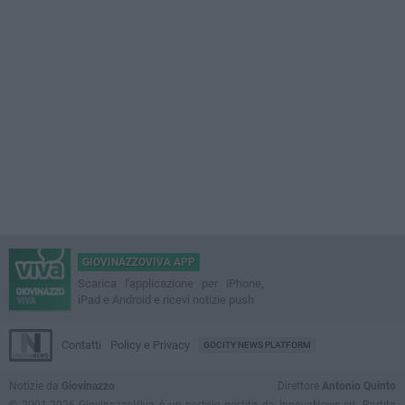
GIOVINAZZOVIVA APP
Scarica l'applicazione per iPhone,
iPad e Android e ricevi notizie push
Contatti
Policy e Privacy
GOCITY NEWS PLATFORM
Notizie da
Giovinazzo
Direttore
Antonio Quinto