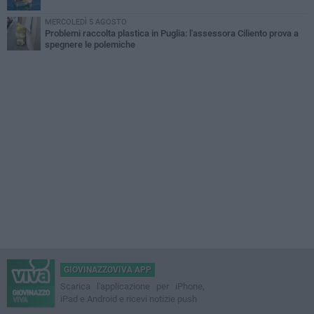
MERCOLEDÌ 5 AGOSTO
Problemi raccolta plastica in Puglia: l'assessora Ciliento prova a
spegnere le polemiche
GIOVINAZZOVIVA APP
Scarica l'applicazione per iPhone,
iPad e Android e ricevi notizie push