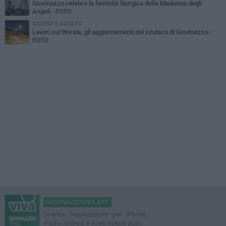
Giovinazzo celebra la festività liturgica della Madonna degli
Angeli - FOTO
GIOVEDÌ 6 AGOSTO
Lavori sul litorale, gli aggiornamenti del sindaco di Giovinazzo -
FOTO
GIOVINAZZOVIVA APP
Scarica l'applicazione per iPhone,
iPad e Android e ricevi notizie push