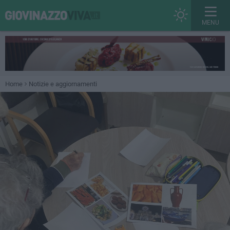
MENU
Home
Notizie e aggiornamenti