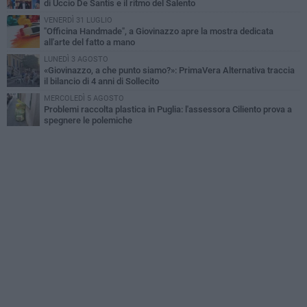
di Uccio De Santis e il ritmo del Salento
VENERDÌ 31 LUGLIO
"Officina Handmade", a Giovinazzo apre la mostra dedicata
all'arte del fatto a mano
LUNEDÌ 3 AGOSTO
«Giovinazzo, a che punto siamo?»: PrimaVera Alternativa traccia
il bilancio di 4 anni di Sollecito
MERCOLEDÌ 5 AGOSTO
Problemi raccolta plastica in Puglia: l'assessora Ciliento prova a
spegnere le polemiche