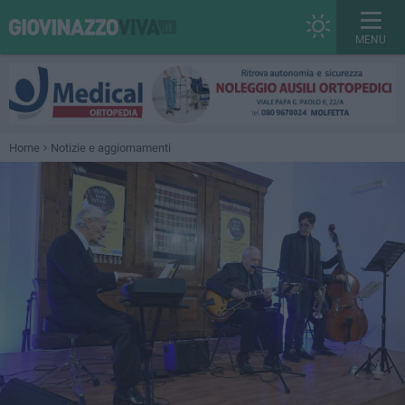
MENU
Home
Notizie e aggiornamenti