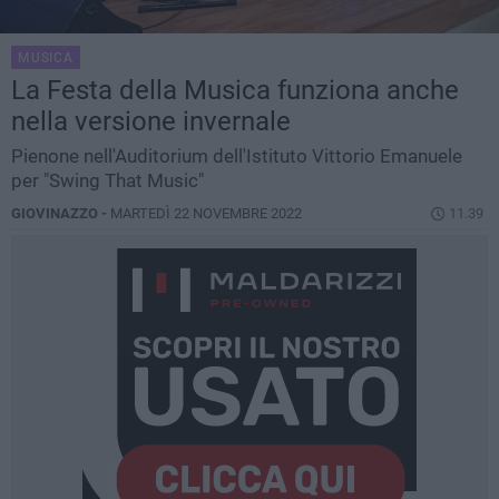
MUSICA
La Festa della Musica funziona anche
nella versione invernale
Pienone nell'Auditorium dell'Istituto Vittorio Emanuele
per "Swing That Music"
GIOVINAZZO -
MARTEDÌ 22 NOVEMBRE 2022
11.39