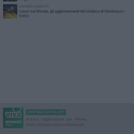
GIOVEDÌ 6 AGOSTO
Lavori sul litorale, gli aggiornamenti del sindaco di Giovinazzo -
FOTO
GIOVINAZZOVIVA APP
Scarica l'applicazione per iPhone,
iPad e Android e ricevi notizie push