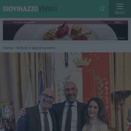
MENU
Home
Notizie e aggiornamenti