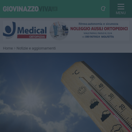
MENU
Home
Notizie e aggiornamenti