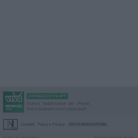
GIOVINAZZOVIVA APP
Scarica l'applicazione per iPhone,
iPad e Android e ricevi notizie push
Contatti
Policy e Privacy
GOCITY NEWS PLATFORM