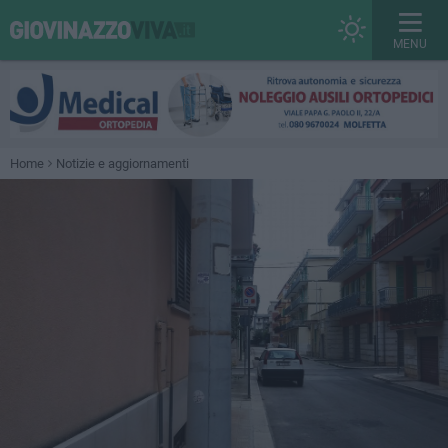
MENU
Home
Notizie e aggiornamenti