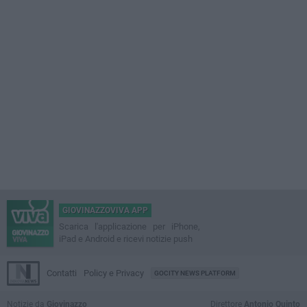
GIOVINAZZOVIVA APP
Scarica l'applicazione per iPhone,
iPad e Android e ricevi notizie push
Contatti
Policy e Privacy
GOCITY NEWS PLATFORM
Notizie da
Giovinazzo
Direttore
Antonio Quinto