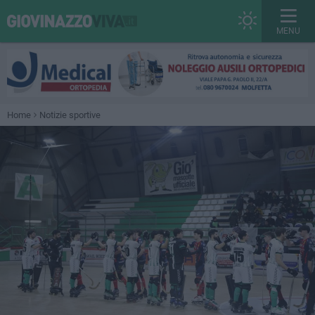
MENU
Home
Notizie sportive