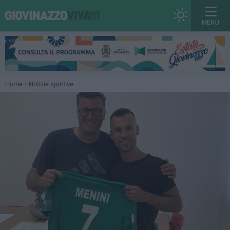
MENU
Home
Notizie sportive