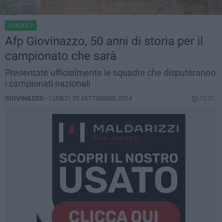
HOCKEY
Afp Giovinazzo, 50 anni di storia per il
campionato che sarà
Presentate ufficialmente le squadre che disputeranno
i campionati nazionali
GIOVINAZZO -
LUNEDÌ 29 SETTEMBRE 2014
10.01