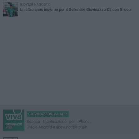
GIOVEDÌ 6 AGOSTO
Un altro anno insieme per il Defender Giovinazzo C5 con Greco
GIOVINAZZOVIVA APP
Scarica l'applicazione per iPhone,
iPad e Android e ricevi notizie push