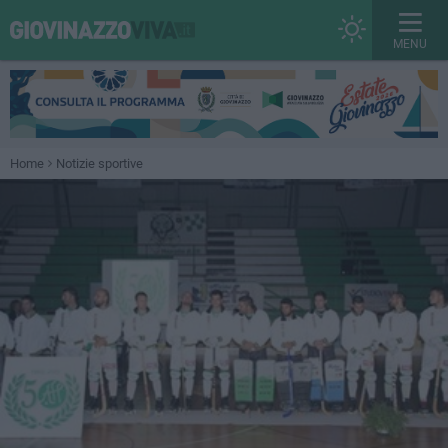
MENU
Home
Notizie sportive