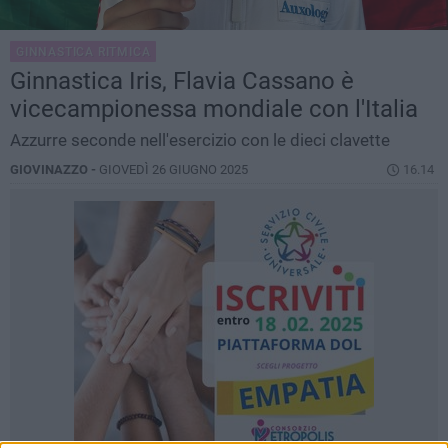
GINNASTICA RITMICA
Ginnastica Iris, Flavia Cassano è
vicecampionessa mondiale con l'Italia
Azzurre seconde nell'esercizio con le dieci clavette
GIOVINAZZO -
GIOVEDÌ 26 GIUGNO 2025
16.14