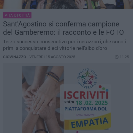
VITA DI CITTÀ
Sant'Agostino si conferma campione
del Gamberemo: il racconto e le FOTO
Terzo successo consecutivo per i nerazzurri, che sono i
primi a conquistare dieci vittorie nell'albo d'oro
GIOVINAZZO -
VENERDÌ 15 AGOSTO 2025
11.25