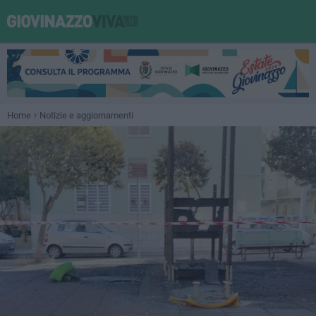
Home
Notizie e aggiornamenti