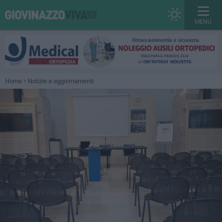
MENU
Home
Notizie e aggiornamenti