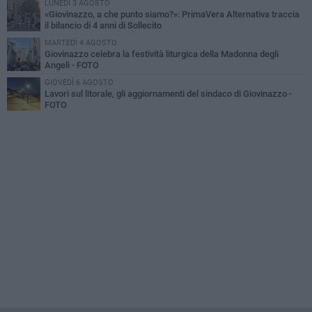
LUNEDÌ 3 AGOSTO
«Giovinazzo, a che punto siamo?»: PrimaVera Alternativa traccia
il bilancio di 4 anni di Sollecito
MARTEDÌ 4 AGOSTO
Giovinazzo celebra la festività liturgica della Madonna degli
Angeli - FOTO
GIOVEDÌ 6 AGOSTO
Lavori sul litorale, gli aggiornamenti del sindaco di Giovinazzo -
FOTO