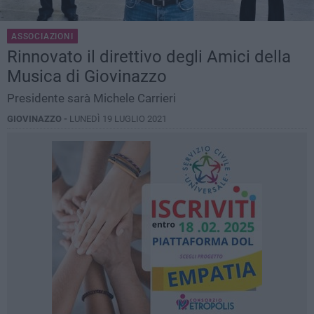
ASSOCIAZIONI
Rinnovato il direttivo degli Amici della
Musica di Giovinazzo
Presidente sarà Michele Carrieri
GIOVINAZZO -
LUNEDÌ 19 LUGLIO 2021