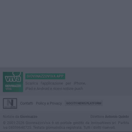
GIOVINAZZOVIVA APP
Scarica l'applicazione per iPhone,
iPad e Android e ricevi notizie push
Contatti
Policy e Privacy
GOCITY NEWS PLATFORM
Notizie da
Giovinazzo
Direttore
Antonio Quinto
© 2001-2026 GiovinazzoViva è un portale gestito da InnovaNews srl. Partita
iva 08059640725. Testata giornalistica registrata. Tutti i diritti riservati.