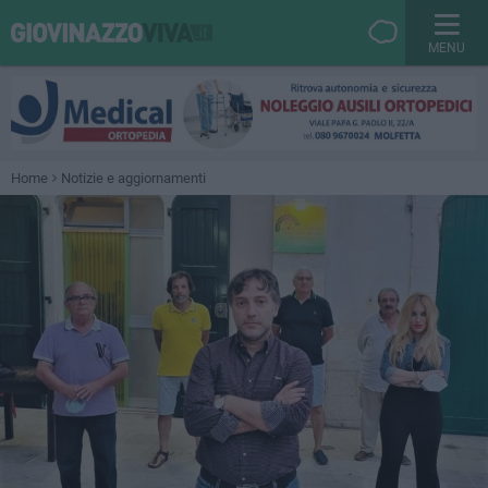
MENU
Home
Notizie e aggiornamenti