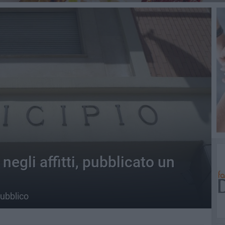
negli affitti, pubblicato un
ubblico