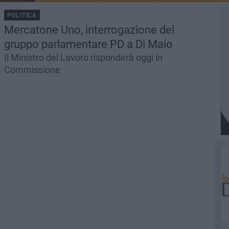
POLITICA
Mercatone Uno, interrogazione del
gruppo parlamentare PD a Di Maio
Il Ministro del Lavoro risponderà oggi in
Commissione