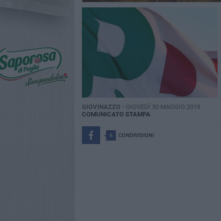
GIOVINAZZO -
GIOVEDÌ 30 MAGGIO 2019
COMUNICATO STAMPA
6
CONDIVISIONI