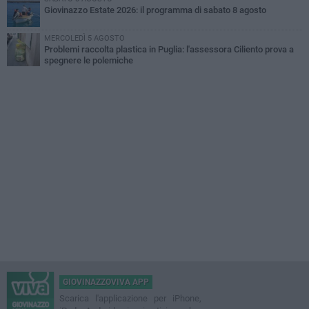
Giovinazzo Estate 2026: il programma di sabato 8 agosto
MERCOLEDÌ 5 AGOSTO
Problemi raccolta plastica in Puglia: l'assessora Ciliento prova a
spegnere le polemiche
GIOVINAZZOVIVA APP
Scarica l'applicazione per iPhone,