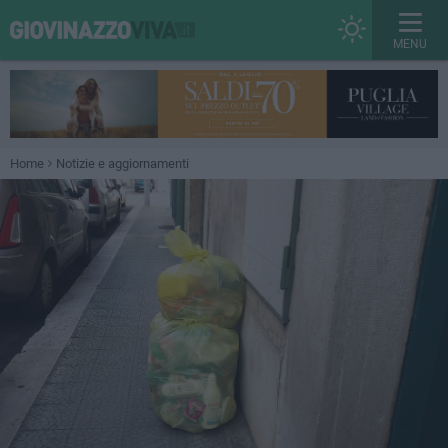
MENU
Home
Notizie e aggiornamenti