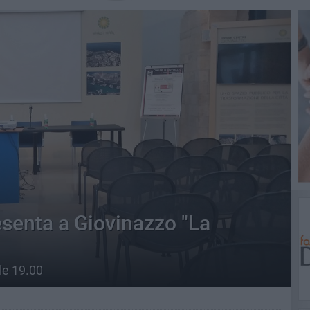
senta a Giovinazzo "La
le 19.00