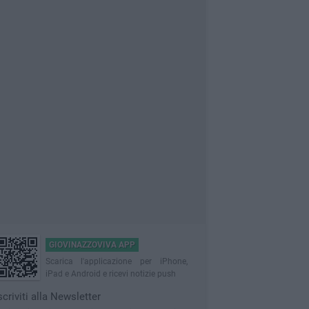
GIOVINAZZOVIVA APP
Scarica l'applicazione per iPhone,
iPad e Android e ricevi notizie push
scriviti alla Newsletter