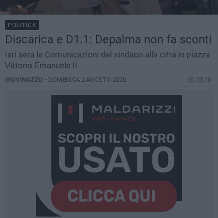
POLITICA
Discarica e D1.1: Depalma non fa sconti
Ieri sera le Comunicazioni del sindaco alla città in piazza
Vittorio Emanuele II
GIOVINAZZO -
DOMENICA 2 AGOSTO 2020
05.30