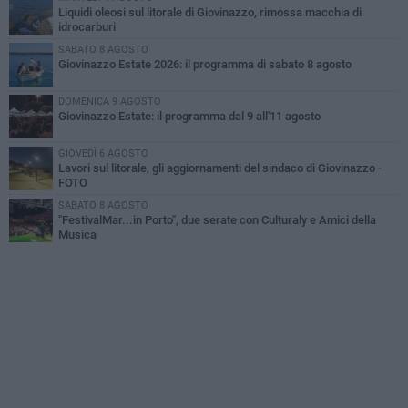
Liquidi oleosi sul litorale di Giovinazzo, rimossa macchia di
idrocarburi
SABATO 8 AGOSTO
Giovinazzo Estate 2026: il programma di sabato 8 agosto
DOMENICA 9 AGOSTO
Giovinazzo Estate: il programma dal 9 all'11 agosto
GIOVEDÌ 6 AGOSTO
Lavori sul litorale, gli aggiornamenti del sindaco di Giovinazzo -
FOTO
SABATO 8 AGOSTO
"FestivalMar...in Porto", due serate con Culturaly e Amici della
Musica