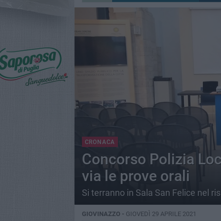
CRONACA
Concorso Polizia Loc
via le prove orali
Si terranno in Sala San Felice nel r
GIOVINAZZO -
GIOVEDÌ 29 APRILE 2021