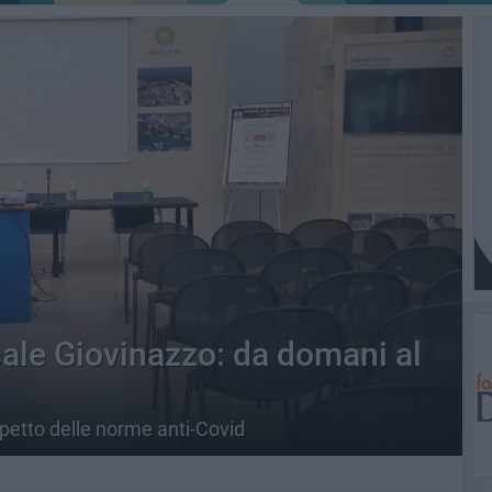
ale Giovinazzo: da domani al
ispetto delle norme anti-Covid