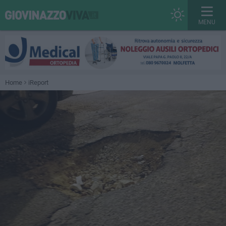
MENU
Home
iReport