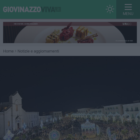
MENU
Home
Notizie e aggiornamenti