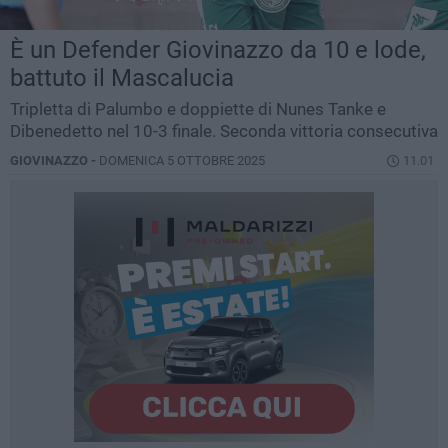
È un Defender Giovinazzo da 10 e lode,
battuto il Mascalucia
Tripletta di Palumbo e doppiette di Nunes Tanke e
Dibenedetto nel 10-3 finale. Seconda vittoria consecutiva
GIOVINAZZO -
DOMENICA 5 OTTOBRE 2025
11.01