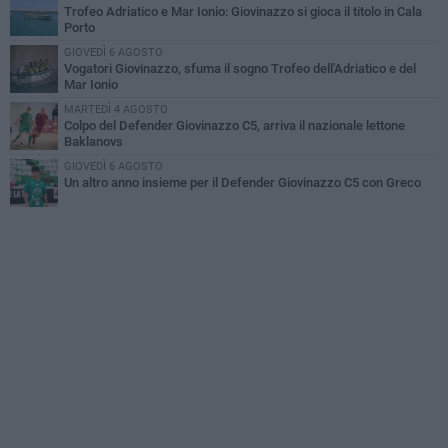
Trofeo Adriatico e Mar Ionio: Giovinazzo si gioca il titolo in Cala
Porto
GIOVEDÌ 6 AGOSTO
Vogatori Giovinazzo, sfuma il sogno Trofeo dell'Adriatico e del
Mar Ionio
MARTEDÌ 4 AGOSTO
Colpo del Defender Giovinazzo C5, arriva il nazionale lettone
Baklanovs
GIOVEDÌ 6 AGOSTO
Un altro anno insieme per il Defender Giovinazzo C5 con Greco