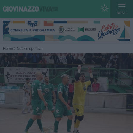
MENU
Home
Notizie sportive