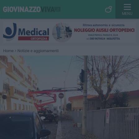
MENU
Home
Notizie e aggiornamenti