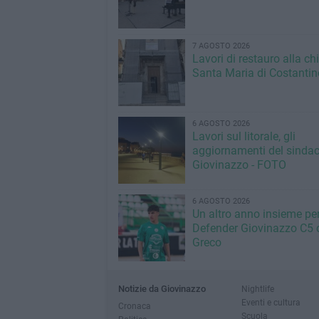
7 AGOSTO 2026
Lavori di restauro alla ch
Santa Maria di Costantin
6 AGOSTO 2026
Lavori sul litorale, gli
aggiornamenti del sindac
Giovinazzo - FOTO
6 AGOSTO 2026
Un altro anno insieme per 
Defender Giovinazzo C5 
Greco
Notizie da Giovinazzo
Nightlife
Eventi e cultura
Cronaca
Scuola