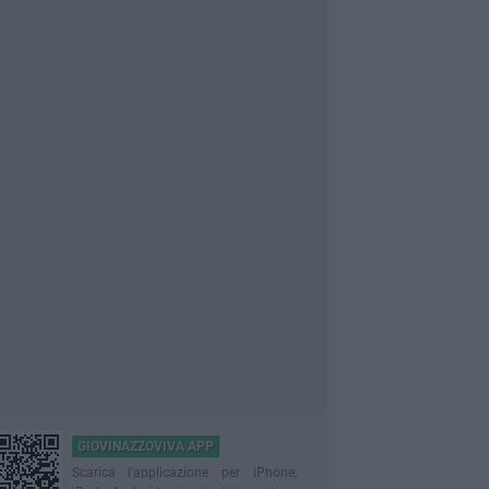
GIOVINAZZOVIVA APP
Scarica l'applicazione per iPhone,